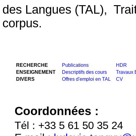
des Langues (TAL), Trait
corpus.
RECHERCHE
Publications
HDR
ENSEIGNEMENT
Descriptifs des cours
Travaux 
DIVERS
Offres d'emploi en TAL
CV
Coordonnées :
Tél : +33 5 61 50 35 24